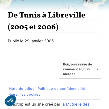
De Tunis à Libreville
(2005 et 2006)
Publié le
29 janvier 2005
Bon, on essaye de
commencer, quoi,
merde !
Note de ptiluc
Politique de confidentialité
Gérer les cookies
Roadtrip est un site créé par
la Mutuelle des