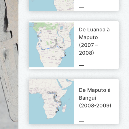
De Luanda à
Maputo
(2007 –
2008)
De Maputo à
Bangui
(2008-2009)