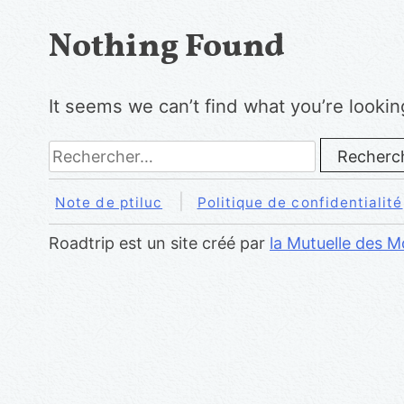
Nothing Found
It seems we can’t find what you’re lookin
Rechercher :
Note de ptiluc
Politique de confidentialité
Roadtrip est un site créé par
la Mutuelle des M