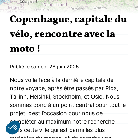
Copenhague, capitale du
vélo, rencontre avec la
moto !
Publié le samedi 28 juin 2025
Nous voila face à la dernière capitale de
notre voyage, après être passés par Riga,
Tallinn, Helsinki, Stockholm, et Oslo. Nous
sommes donc à un point central pour tout le
projet, c’est l’occasion pour nous de
compléter au maximum notre recherche
dans cette ville qui est parmi les plus